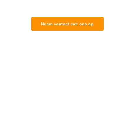
Neem contact met ons op